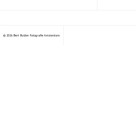
© 2026 Bert Bulder Fotografie Amsterdam.