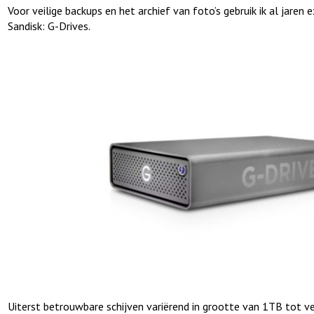
Voor veilige backups en het archief van foto’s gebruik ik al jaren 
Sandisk: G-Drives.
Uiterst betrouwbare schijven variërend in grootte van 1TB tot ve