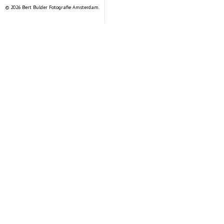
© 2026 Bert Bulder Fotografie Amsterdam.