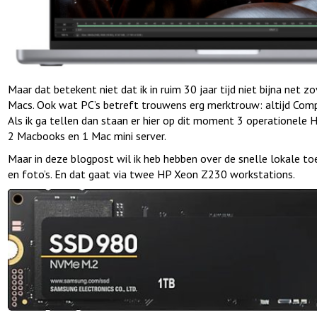
Maar dat betekent niet dat ik in ruim 30 jaar tijd niet bijna net z
Macs. Ook wat PC’s betreft trouwens erg merktrouw: altijd Com
Als ik ga tellen dan staan er hier op dit moment 3 operationele 
2 Macbooks en 1 Mac mini server.
Maar in deze blogpost wil ik heb hebben over de snelle lokale 
en foto’s. En dat gaat via twee HP Xeon Z230 workstations.