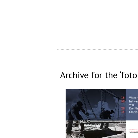
Archive for the ‘fot