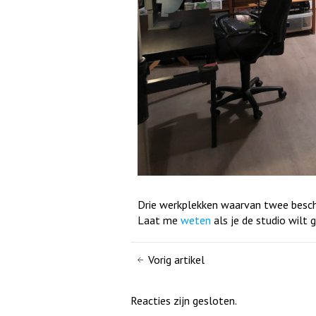
Drie werkplekken waarvan twee besch
Laat me
weten
als je de studio wilt 
Vorig artikel
Reacties zijn gesloten.