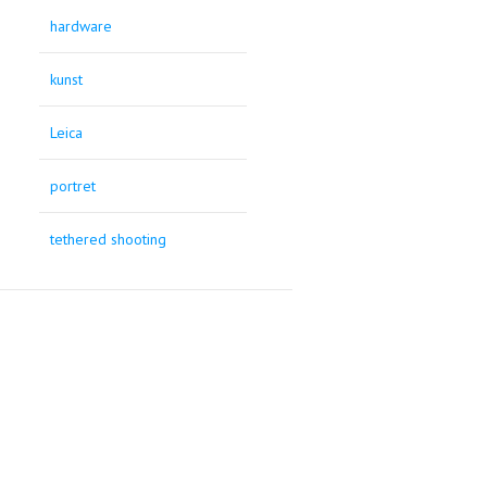
hardware
kunst
Leica
portret
tethered shooting